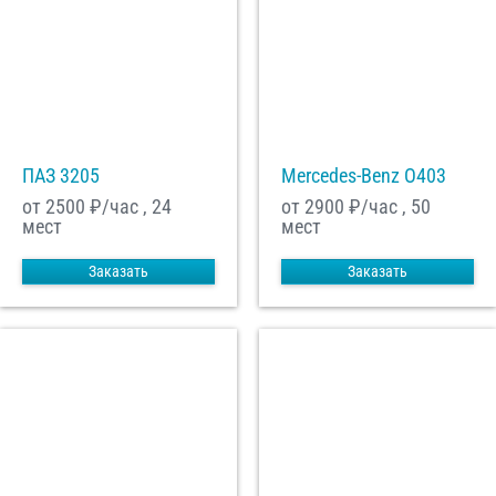
ПАЗ 3205
Mercedes-Benz О403
от 2500
₽/час , 24
от 2900
₽/час , 50
мест
мест
Заказать
Заказать