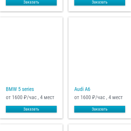
Заказать
Заказать
BMW 5 series
Audi A6
от 1600
₽/час , 4 мест
от 1600
₽/час , 4 мест
Заказать
Заказать