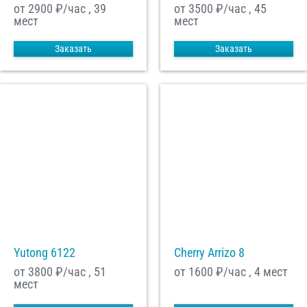
от 2900
₽/час , 39
от 3500
₽/час , 45
мест
мест
Заказать
Заказать
Yutong 6122
Cherry Arrizo 8
от 3800
₽/час , 51
от 1600
₽/час , 4 мест
мест