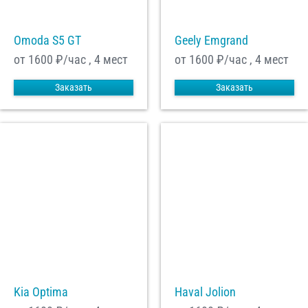
Omoda S5 GT
Geely Emgrand
от 1600
₽/час , 4 мест
от 1600
₽/час , 4 мест
Заказать
Заказать
Kia Optima
Haval Jolion