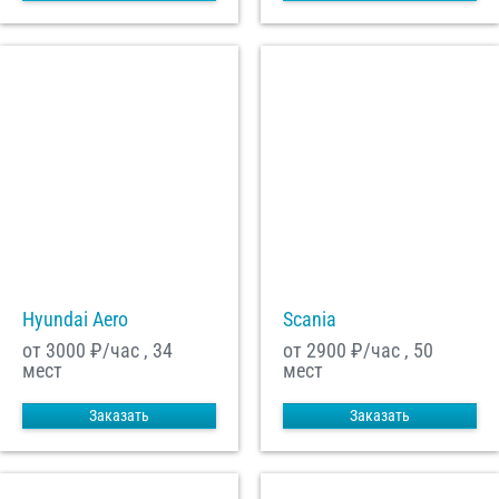
Hyundai Aero
Scania
от 3000
₽/час , 34
от 2900
₽/час , 50
мест
мест
Заказать
Заказать