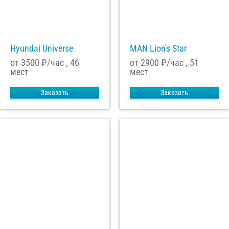
Hyundai Universe
MAN Lion's Star
от 3500
₽/час , 46
от 2900
₽/час , 51
мест
мест
Заказать
Заказать