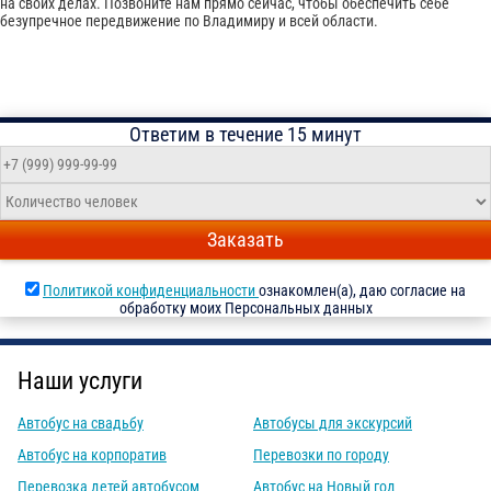
на своих делах. Позвоните нам прямо сейчас, чтобы обеспечить себе
безупречное передвижение по Владимиру и всей области.
Ответим в течение 15 минут
Заказать
Политикой конфиденциальности
ознакомлен(а), даю согласие на
обработку моих Персональных данных
Наши услуги
Автобус на свадьбу
Автобусы для экскурсий
Автобус на корпоратив
Перевозки по городу
Перевозка детей автобусом
Автобус на Новый год