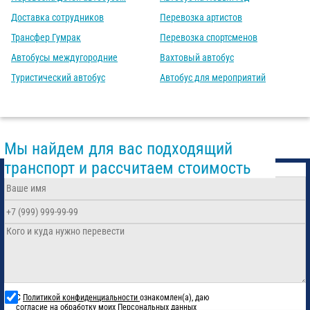
Доставка сотрудников
Перевозка артистов
Трансфер Гумрак
Перевозка спортсменов
Автобусы междугородние
Вахтовый автобус
Туристический автобус
Автобус для мероприятий
Мы найдем для вас подходящий
транспорт и рассчитаем стоимость
С
Политикой конфиденциальности
ознакомлен(а), даю
согласие на обработку моих Персональных данных