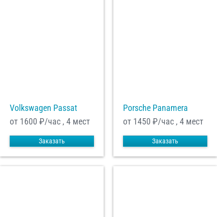
Volkswagen Passat
Porsche Panamera
от 1600
₽/час , 4 мест
от 1450
₽/час , 4 мест
Заказать
Заказать