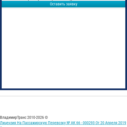
Оставить заявку
ВладимирТранс 2010-2026 ©
Лицензия На Пассажирскую Перевозку № АК 66 - 000293 От 20 Апреля 2019