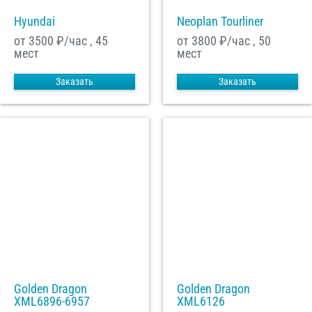
Hyundai
Neoplan Tourliner
от 3500
₽/час , 45
от 3800
₽/час , 50
мест
мест
Заказать
Заказать
Golden Dragon
Golden Dragon
XML6896-6957
XML6126