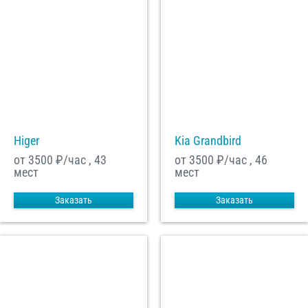
Higer
Kia Grandbird
от 3500
₽/час , 43
от 3500
₽/час , 46
мест
мест
Заказать
Заказать