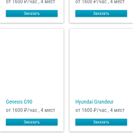
от 1600
₽/час , 4 мест
от 1600
₽/час , 4 мест
Заказать
Заказать
Genesis G90
Hyundai Grandeur
от 1600
₽/час , 4 мест
от 1600
₽/час , 4 мест
Заказать
Заказать