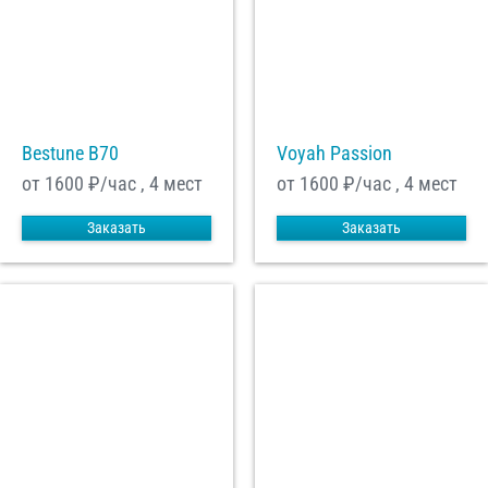
Bestune B70
Voyah Passion
от 1600
₽/час , 4 мест
от 1600
₽/час , 4 мест
Заказать
Заказать