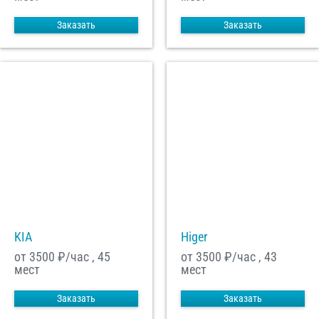
Заказать
Заказать
KIA
Higer
от 3500
₽/час , 45
от 3500
₽/час , 43
мест
мест
Заказать
Заказать