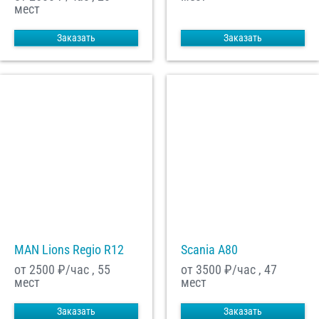
мест
Заказать
Заказать
MAN Lions Regio R12
Scania A80
от 2500
₽/час , 55
от 3500
₽/час , 47
мест
мест
Заказать
Заказать