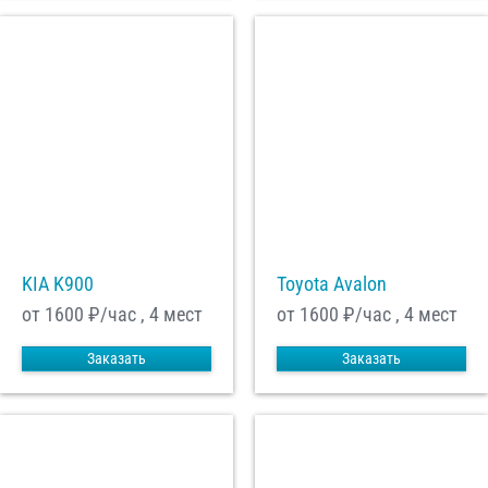
KIA K900
Toyota Avalon
от 1600
₽/час , 4 мест
от 1600
₽/час , 4 мест
Заказать
Заказать