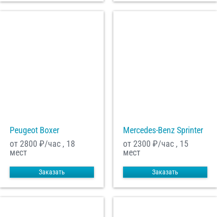
Peugeot Boxer
Mercedes-Benz Sprinter
от 2800
₽/час , 18
от 2300
₽/час , 15
мест
мест
Заказать
Заказать