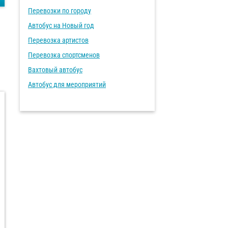
Перевозки по городу
Автобус на Новый год
Перевозка артистов
Перевозка спортсменов
Вахтовый автобус
Автобус для мероприятий