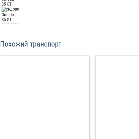
Отп
Похожий транспорт