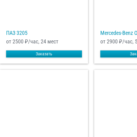
ПАЗ 3205
Mercedes-Benz 
от 2500
₽/час, 24 мест
от 2900
₽/час, 
Заказать
Зак