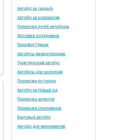
Автобус на свадьбу
Автобус на корпоратив
Перевозка детей автобусом
Доставка сотрудников
Трансфер Гумрак
Автобусы междугородние
Туристический автобус
Автобусы для экскурсий
Перевозки по городу
Автобус на Новый год
Перевозка артистов
Перевозка спортсменов
Вахтовый автобус
Автобус для мероприятий