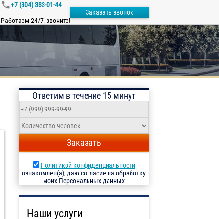
+7 (804) 333-01-44
Заказать звонок
Работаем 24/7, звоните!
Ответим в течение 15 минут
Заказать
Политикой конфиденциальности
ознакомлен(а), даю согласие на обработку
моих Персональных данных
Наши услуги