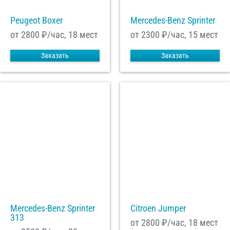
Peugeot Boxer
Mercedes-Benz Sprinter
от 2800
₽/час, 18 мест
от 2300
₽/час, 15 мест
Заказать
Заказать
Mercedes-Benz Sprinter
Citroen Jumper
313
от 2800
₽/час, 18 мест