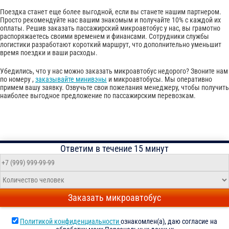
Поездка станет еще более выгодной, если вы станете нашим партнером.
Просто рекомендуйте нас вашим знакомым и получайте 10% с каждой их
оплаты. Решив заказать пассажирский микроавтобус у нас, вы грамотно
распоряжаетесь своими временем и финансами. Сотрудники службы
логистики разработают короткий маршрут, что дополнительно уменьшит
время поездки и ваши расходы.
Убедились, что у нас можно заказать микроавтобус недорого? Звоните нам
по номеру ,
заказывайте минивэны
и микроавтобусы. Мы оперативно
примем вашу заявку. Озвучьте свои пожелания менеджеру, чтобы получить
наиболее выгодное предложение по пассажирским перевозкам.
Ответим в течение 15 минут
Заказать микроавтобус
Политикой конфиденциальности
ознакомлен(а), даю согласие на