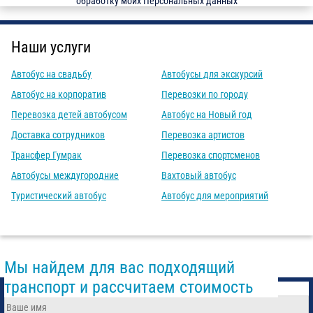
обработку моих Персональных данных
Наши услуги
Автобус на свадьбу
Автобусы для экскурсий
Автобус на корпоратив
Перевозки по городу
Перевозка детей автобусом
Автобус на Новый год
Доставка сотрудников
Перевозка артистов
Трансфер Гумрак
Перевозка спортсменов
Автобусы междугородние
Вахтовый автобус
Туристический автобус
Автобус для мероприятий
Мы найдем для вас подходящий
транспорт и рассчитаем стоимость