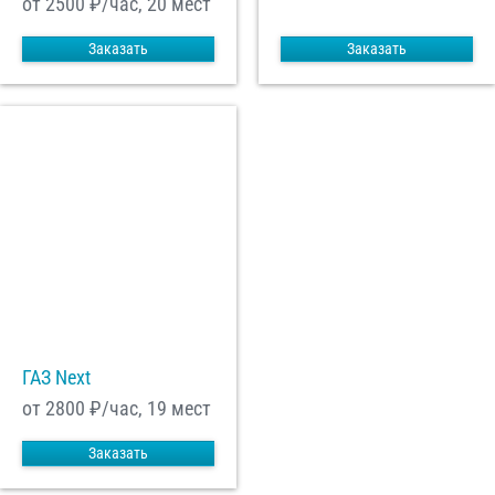
от 2500
₽/час, 20 мест
Заказать
Заказать
ГАЗ Next
от 2800
₽/час, 19 мест
Заказать