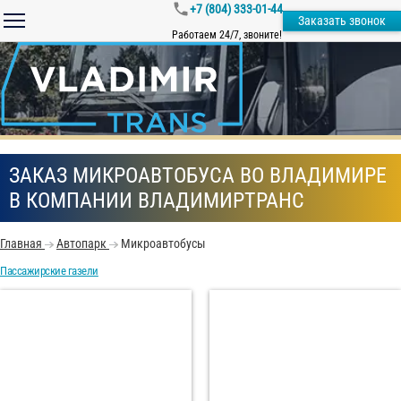
+7 (804) 333-01-44
Заказать звонок
Работаем 24/7, звоните!
ЗАКАЗ МИКРОАВТОБУСА ВО ВЛАДИМИРЕ
В КОМПАНИИ ВЛАДИМИРТРАНС
Главная
Автопарк
Микроавтобусы
Пассажирские газели