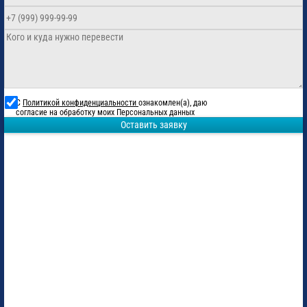
С
Политикой конфиденциальности
ознакомлен(а), даю
согласие на обработку моих Персональных данных
Оставить заявку