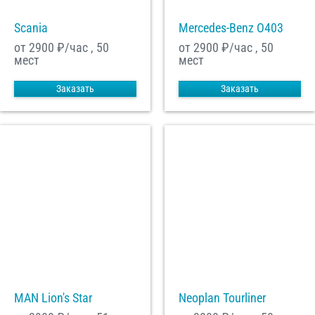
Scania
Mercedes-Benz О403
от 2900
₽/час , 50
от 2900
₽/час , 50
мест
мест
Заказать
Заказать
MAN Lion's Star
Neoplan Tourliner