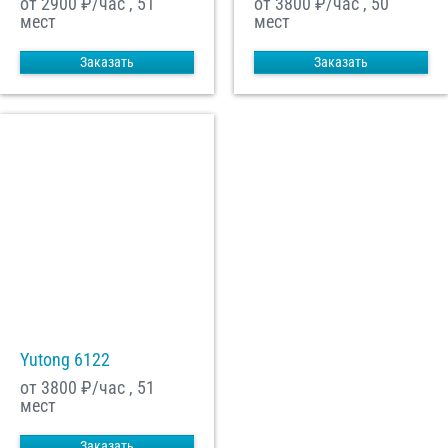
от 2900
₽/час , 51
от 3800
₽/час , 50
мест
мест
Заказать
Заказать
Yutong 6122
от 3800
₽/час , 51
мест
Заказать