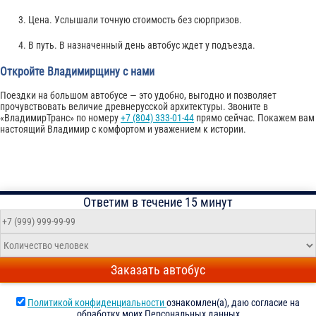
Цена. Услышали точную стоимость без сюрпризов.
В путь. В назначенный день автобус ждет у подъезда.
Откройте Владимирщину с нами
Поездки на большом автобусе — это удобно, выгодно и позволяет
прочувствовать величие древнерусской архитектуры. Звоните в
«ВладимирТранс» по номеру
+7 (804) 333-01-44
прямо сейчас. Покажем вам
настоящий Владимир с комфортом и уважением к истории.
Ответим в течение 15 минут
Заказать автобус
Политикой конфиденциальности
ознакомлен(а), даю согласие на
обработку моих Персональных данных