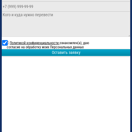
С
Политикой конфиденциальности
ознакомлен(а), даю
согласие на обработку моих Персональных данных
Оставить заявку