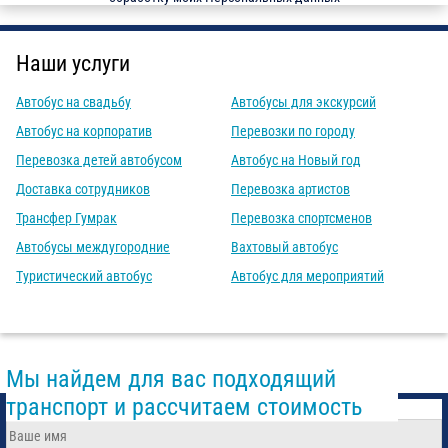
Наши услуги
Автобус на свадьбу
Автобусы для экскурсий
Автобус на корпоратив
Перевозки по городу
Перевозка детей автобусом
Автобус на Новый год
Доставка сотрудников
Перевозка артистов
Трансфер Гумрак
Перевозка спортсменов
Автобусы междугородние
Вахтовый автобус
Туристический автобус
Автобус для мероприятий
Мы найдем для вас подходящий
транспорт и рассчитаем стоимость