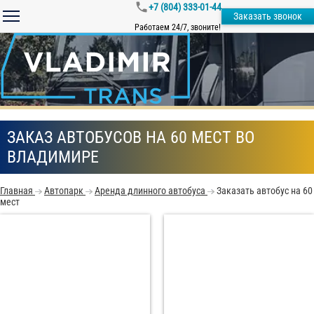
+7 (804) 333-01-44
Заказать звонок
Работаем 24/7, звоните!
ЗАКАЗ АВТОБУСОВ НА 60 МЕСТ ВО
ВЛАДИМИРЕ
Главная
Автопарк
Аренда длинного автобуса
Заказать автобус на 60
мест