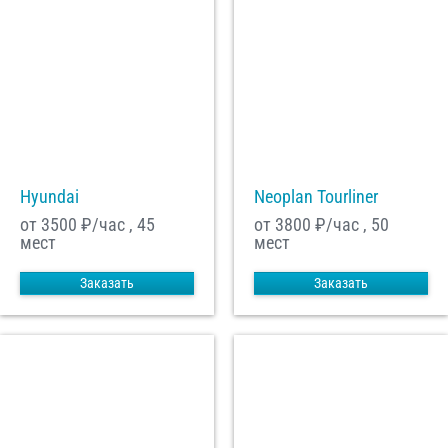
Hyundai
Neoplan Tourliner
от 3500
₽/час , 45
от 3800
₽/час , 50
мест
мест
Заказать
Заказать