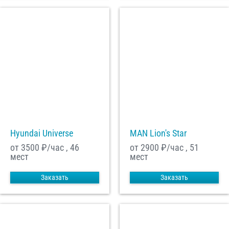
Hyundai Universe
MAN Lion's Star
от 3500
₽/час , 46
от 2900
₽/час , 51
мест
мест
Заказать
Заказать