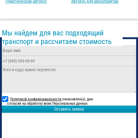
Туристический автобус
Автобус для мероприятий
Мы найдем для вас подходящий
транспорт и рассчитаем стоимость
С
Политикой конфиденциальности
ознакомлен(а), даю
согласие на обработку моих Персональных данных
Оставить заявку