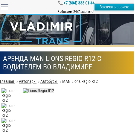
+7 (804) 333-01-44
Заказать звонок
Работаем 24/7, звоните!
АРЕНДА MAN LIONS REGIO R12 С
ВОДИТЕЛЕМ ВО ВЛАДИМИРЕ
Главная
Автопарк
Автобусы
MAN Lions Regio R12