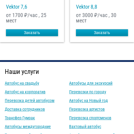
Vektor 7,6
Vektor 8,8
от 1700
₽/час , 25
от 3000
₽/час , 30
мест
мест
Заказать
Заказать
Наши услуги
Автобус на свадьбу
Автобусы для экскурсий
Автобус на корпоратив
Перевозки по городу
Перевозка детей автобусом
Автобус на Новый год
Доставка сотрудников
Перевозка артистов
Трансфер Гумрак
Перевозка спортсменов
Автобусы междугородние
Вахтовый автобус