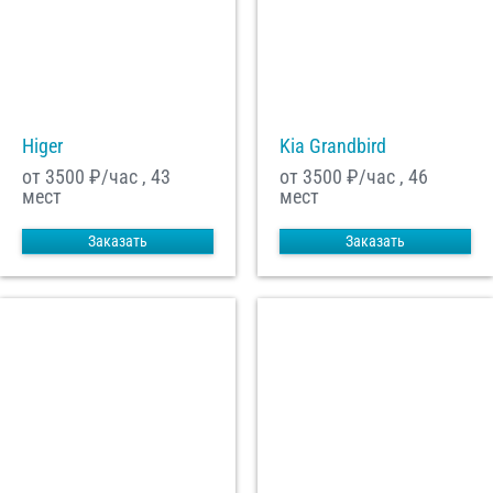
Higer
Kia Grandbird
от 3500
₽/час , 43
от 3500
₽/час , 46
мест
мест
Заказать
Заказать