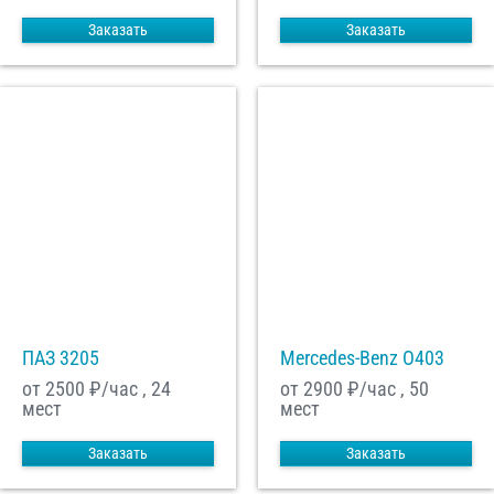
Заказать
Заказать
ПАЗ 3205
Mercedes-Benz О403
от 2500
₽/час , 24
от 2900
₽/час , 50
мест
мест
Заказать
Заказать