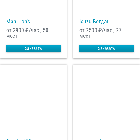
Man Lion's
Isuzu Богдан
от 2900
₽/час , 50
от 2500
₽/час , 27
мест
мест
Заказать
Заказать