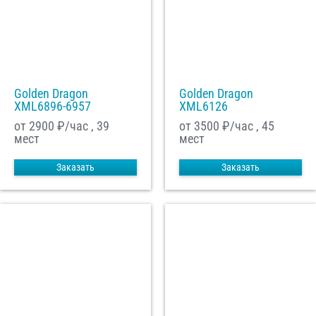
Golden Dragon
Golden Dragon
XML6896-6957
XML6126
от 2900
₽/час , 39
от 3500
₽/час , 45
мест
мест
Заказать
Заказать