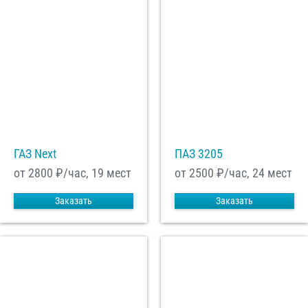
ГАЗ Next
ПАЗ 3205
от 2800
₽/час, 19 мест
от 2500
₽/час, 24 мест
Заказать
Заказать