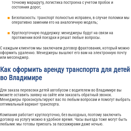
точному маршруту, логистика построена с учетом пробок и
состояния дорог;
Безопасность: транспорт полностью исправен, в случае поломки мы
оперативно заменим его на аналогичную модель;
Круглосуточную поддержку: менеджеры будут на связи на
протяжении всей поездки и решат любые вопросы.
С каждым клиентом мы заключаем договор фрахтования, который можно
оформить удаленно. Менеджеры вышлют его вам на электронную почту
или мессенджер.
Как оформить аренду транспорта для детей
во Владимире
Для заказа перевозки детей автобусом с водителем во Владимире вы
можете оставить заявку на сайте или заказать обратный звонок.
Менеджеры проконсультируют вас по любым вопросам и помогут выбрать
оптимальный вариант транспорта.
Компания работает круглосуточно, без выходных, поэтому заключить
договор на услугу можно в удобное время. Часы выезда тоже могут быть
любыми: мы готовы приехать за пассажирами даже ночью.