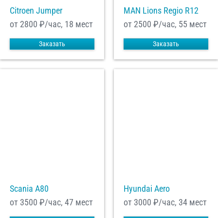
Citroen Jumper
MAN Lions Regio R12
от 2800
₽/час, 18 мест
от 2500
₽/час, 55 мест
Заказать
Заказать
Scania A80
Hyundai Aero
от 3500
₽/час, 47 мест
от 3000
₽/час, 34 мест