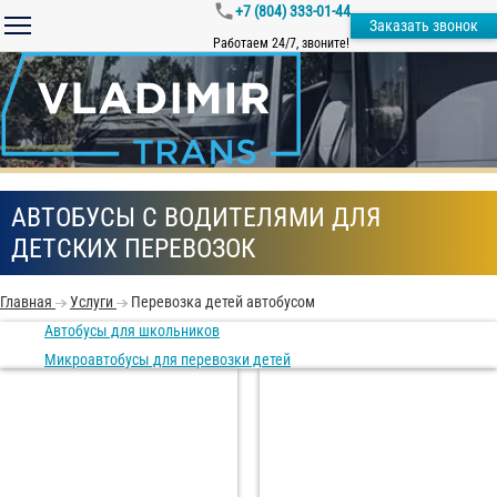
+7 (804) 333-01-44
Заказать звонок
Работаем 24/7, звоните!
АВТОБУСЫ С ВОДИТЕЛЯМИ ДЛЯ
ДЕТСКИХ ПЕРЕВОЗОК
Главная
Услуги
Перевозка детей автобусом
Автобусы для школьников
Микроавтобусы для перевозки детей