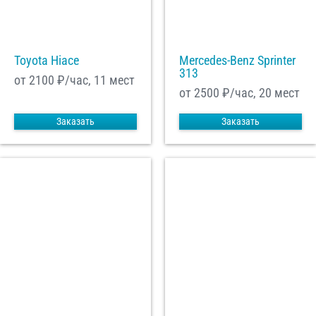
Toyota Hiace
Mercedes-Benz Sprinter
313
от 2100
₽/час, 11 мест
от 2500
₽/час, 20 мест
Заказать
Заказать