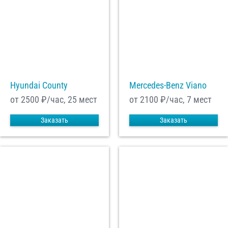
Hyundai County
Mercedes-Benz Viano
от 2500
₽/час, 25 мест
от 2100
₽/час, 7 мест
Заказать
Заказать