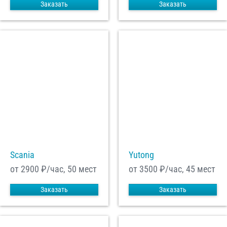
Заказать
Заказать
Scania
Yutong
от 2900
₽/час, 50 мест
от 3500
₽/час, 45 мест
Заказать
Заказать