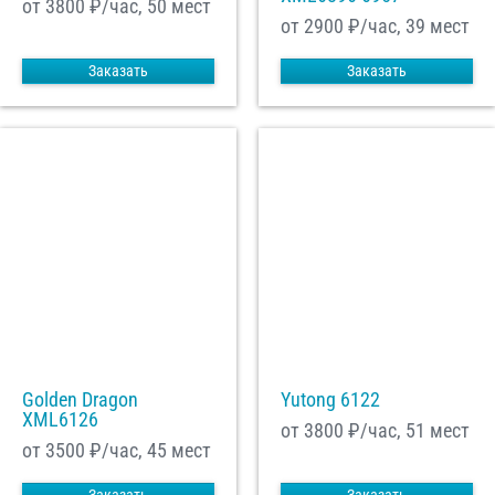
от 3800
₽/час, 50 мест
от 2900
₽/час, 39 мест
Заказать
Заказать
Golden Dragon
Yutong 6122
XML6126
от 3800
₽/час, 51 мест
от 3500
₽/час, 45 мест