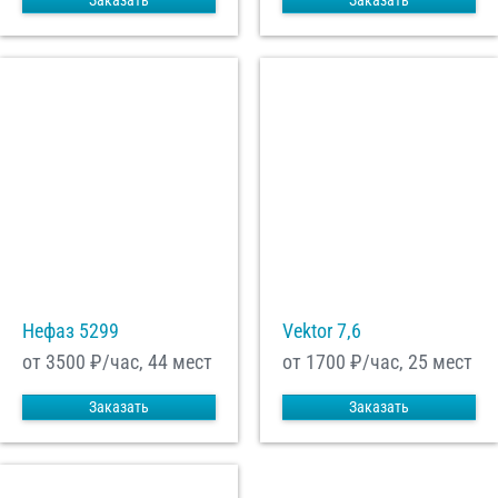
Заказать
Заказать
Нефаз 5299
Vektor 7,6
от 3500
₽/час, 44 мест
от 1700
₽/час, 25 мест
Заказать
Заказать