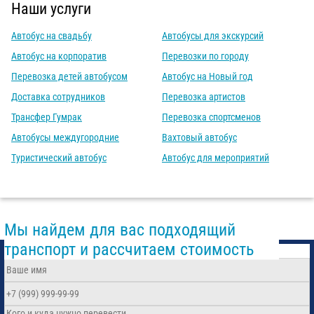
Наши услуги
Автобус на свадьбу
Автобусы для экскурсий
Автобус на корпоратив
Перевозки по городу
Перевозка детей автобусом
Автобус на Новый год
Доставка сотрудников
Перевозка артистов
Трансфер Гумрак
Перевозка спортсменов
Автобусы междугородние
Вахтовый автобус
Туристический автобус
Автобус для мероприятий
Мы найдем для вас подходящий
транспорт и рассчитаем стоимость