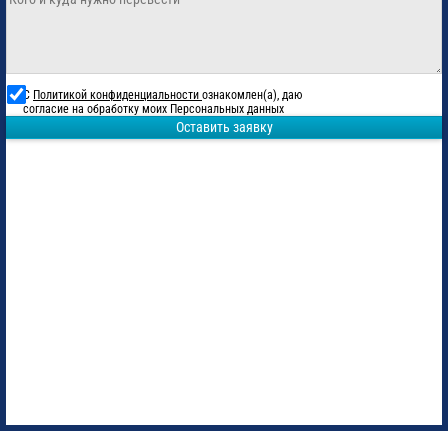
С
Политикой конфиденциальности
ознакомлен(а), даю
согласие на обработку моих Персональных данных
Оставить заявку