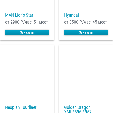
MAN Lion's Star
Hyundai
от 2900
₽/час, 51 мест
от 3500
₽/час, 45 мест
Заказать
Заказать
Neoplan Tourliner
Golden Dragon
XML6896-6957