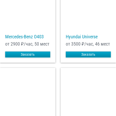
Mercedes-Benz О403
Hyundai Universe
от 2900
₽/час, 50 мест
от 3500
₽/час, 46 мест
Заказать
Заказать