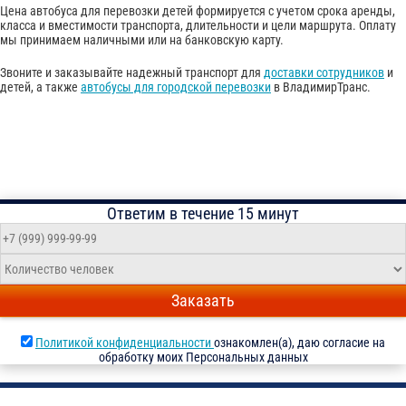
Цена автобуса для перевозки детей формируется с учетом срока аренды,
класса и вместимости транспорта, длительности и цели маршрута. Оплату
мы принимаем наличными или на банковскую карту.
Звоните и заказывайте надежный транспорт для
доставки сотрудников
и
детей, а также
автобусы для городской перевозки
в ВладимирТранс.
Ответим в течение 15 минут
Заказать
Политикой конфиденциальности
ознакомлен(а), даю согласие на
обработку моих Персональных данных