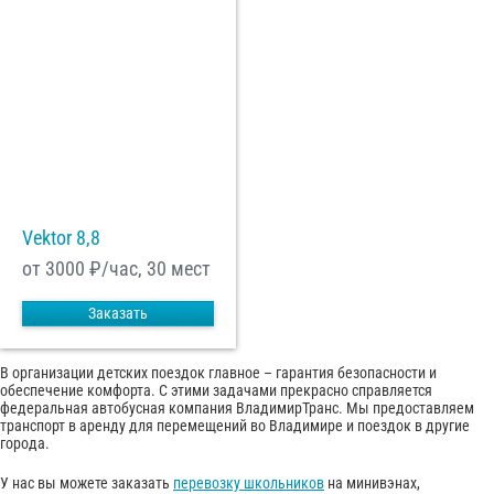
Vektor 8,8
от 3000
₽/час, 30 мест
Заказать
В организации детских поездок главное – гарантия безопасности и
обеспечение комфорта. С этими задачами прекрасно справляется
федеральная автобусная компания ВладимирТранс. Мы предоставляем
транспорт в аренду для перемещений во Владимире и поездок в другие
города.
У нас вы можете заказать
перевозку школьников
на минивэнах,