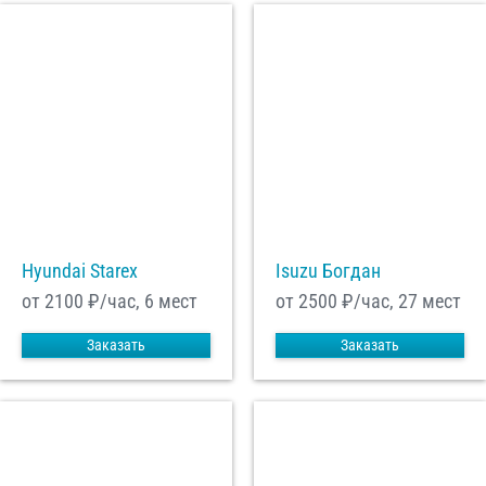
Hyundai Starex
Isuzu Богдан
от 2100
₽/час, 6 мест
от 2500
₽/час, 27 мест
Заказать
Заказать