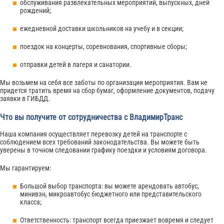
обслуживания развлекательных мероприятий, выпускных, дней
рождений;
ежедневной доставки школьников на учебу и в секции;
поездок на концерты, соревнования, спортивные сборы;
отправки детей в лагеря и санатории.
Мы возьмем на себя все заботы по организации мероприятия. Вам не
придется тратить время на сбор бумаг, оформление документов, подачу
заявки в ГИБДД.
Что вы получите от сотрудничества с ВладимирТранс
Наша компания осуществляет перевозку детей на транспорте с
соблюдением всех требований законодательства. Вы можете быть
уверены в точном следовании графику поездки и условиям договора.
Мы гарантируем:
Большой выбор транспорта: вы можете арендовать автобус,
минивэн, микроавтобус бюджетного или представительского
класса;
Ответственность: транспорт всегда приезжает вовремя и следует