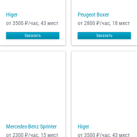
Higer
Peugeot Boxer
от 3500
₽/час, 43 мест
от 2800
₽/час, 18 мест
Заказать
Заказать
Mercedes-Benz Sprinter
Higer
от 2300
₽/час, 15 мест
от 3500
₽/час, 43 мест