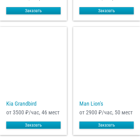
Заказать
Заказать
Kia Grandbird
Man Lion's
от 3500
₽/час, 46 мест
от 2900
₽/час, 50 мест
Заказать
Заказать