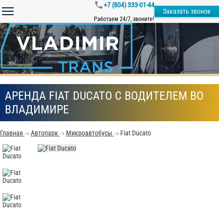
+7 (804) 333-01-44
Заказать звонок
Работаем 24/7, звоните!
АРЕНДА FIAT DUCATO С ВОДИТЕЛЕМ ВО
ВЛАДИМИРЕ
Главная
Автопарк
Микроавтобусы
Fiat Ducato