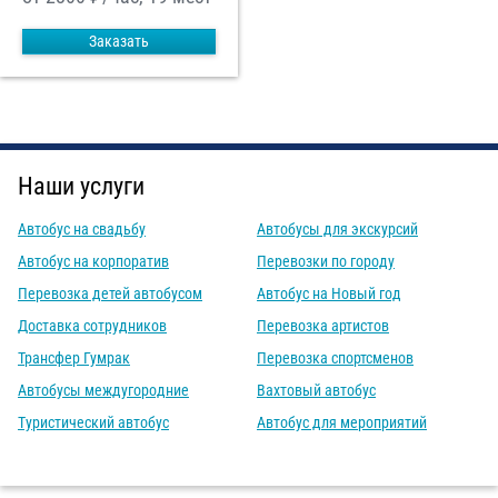
Заказать
Наши услуги
Автобус на свадьбу
Автобусы для экскурсий
Автобус на корпоратив
Перевозки по городу
Перевозка детей автобусом
Автобус на Новый год
Доставка сотрудников
Перевозка артистов
Трансфер Гумрак
Перевозка спортсменов
Автобусы междугородние
Вахтовый автобус
Туристический автобус
Автобус для мероприятий