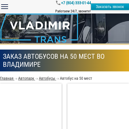
+7 (804) 333-01-44
Заказать звонок
Работаем 24/7, звоните!
ЗАКАЗ АВТОБУСОВ НА 50 МЕСТ ВО
ВЛАДИМИРЕ
Главная
Автопарк
Автобусы
Автобус на 50 мест