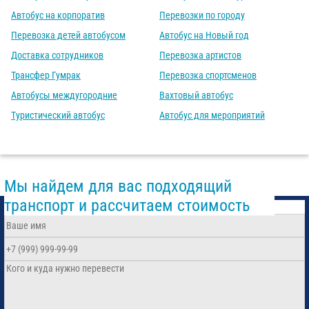
Автобус на корпоратив
Перевозки по городу
Перевозка детей автобусом
Автобус на Новый год
Доставка сотрудников
Перевозка артистов
Трансфер Гумрак
Перевозка спортсменов
Автобусы междугородние
Вахтовый автобус
Туристический автобус
Автобус для мероприятий
Мы найдем для вас подходящий
транспорт и рассчитаем стоимость