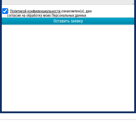
С
Политикой конфиденциальности
ознакомлен(а), даю
согласие на обработку моих Персональных данных
Оставить заявку