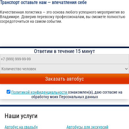
Транспорт оставьте нам — впечатления себе
Качественная логистика — это основа любого успешного мероприятия во
Владимире. Доверив перевозку профессионалам, вы сможете полностью
сосредоточиться на самом событии.
Ответим в течение 15 минут
Заказать автобус
Политикой конфиденциальности
ознакомлен(а), даю согласие на
обработку моих Персональных данных
Наши услуги
Автобус на свадьбу
Автобусы для экскурсий