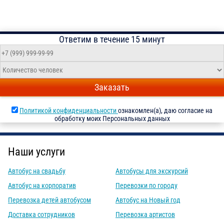
Ответим в течение 15 минут
Заказать
Политикой конфиденциальности
ознакомлен(а), даю согласие на
обработку моих Персональных данных
Наши услуги
Автобус на свадьбу
Автобусы для экскурсий
Автобус на корпоратив
Перевозки по городу
Перевозка детей автобусом
Автобус на Новый год
Доставка сотрудников
Перевозка артистов