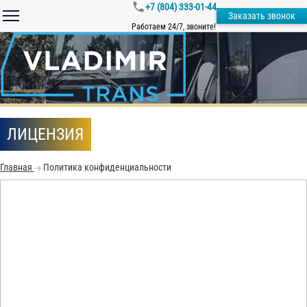
+7 (804) 333-01-44
Заказать звонок
Работаем 24/7, звоните!
ЛИЦЕНЗИЯ
Главная
Политика конфиденциальности