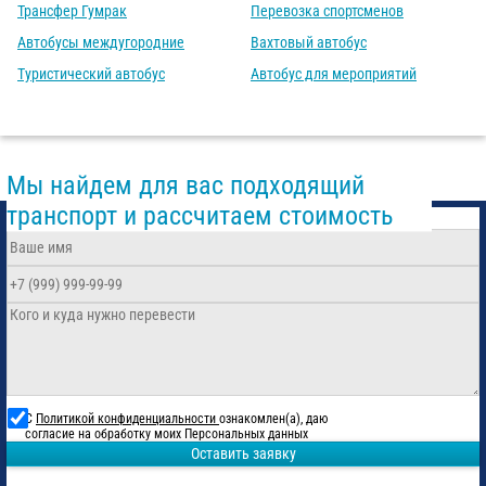
Трансфер Гумрак
Перевозка спортсменов
Автобусы междугородние
Вахтовый автобус
Туристический автобус
Автобус для мероприятий
Мы найдем для вас подходящий
транспорт и рассчитаем стоимость
С
Политикой конфиденциальности
ознакомлен(а), даю
согласие на обработку моих Персональных данных
Оставить заявку