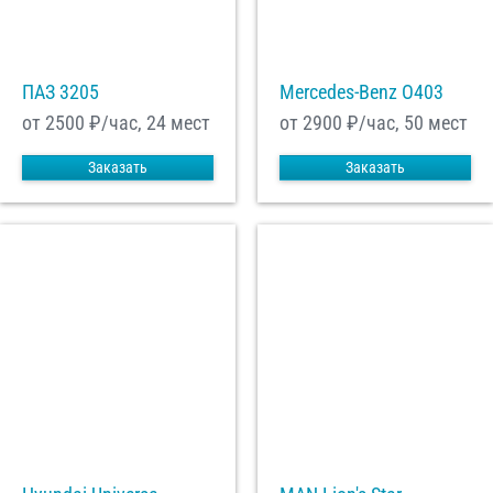
ПАЗ 3205
Mercedes-Benz О403
от 2500
₽/час, 24 мест
от 2900
₽/час, 50 мест
Заказать
Заказать