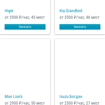
Higer
Kia Grandbird
от 3500
₽/час, 43 мест
от 3500
₽/час, 46 мест
Заказать
Заказать
Man Lion's
Isuzu Богдан
от 2900
₽/час, 50 мест
от 2500
₽/час, 27 мест