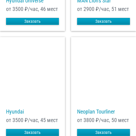
Hyundai Universe
MAN Lion's Star
от 3500
₽/час, 46 мест
от 2900
₽/час, 51 мест
Заказать
Заказать
Hyundai
Neoplan Tourliner
от 3500
₽/час, 45 мест
от 3800
₽/час, 50 мест
Заказать
Заказать