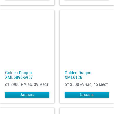
Golden Dragon
Golden Dragon
XML6896-6957
XML6126
от 2900
₽/час, 39 мест
от 3500
₽/час, 45 мест
Заказать
Заказать