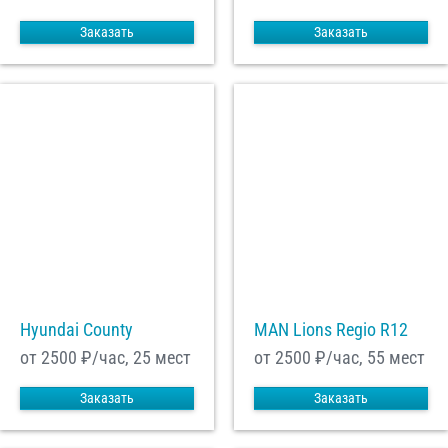
Заказать
Заказать
Hyundai County
MAN Lions Regio R12
от 2500
₽/час, 25 мест
от 2500
₽/час, 55 мест
Заказать
Заказать