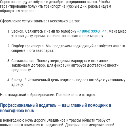
Спрос на аренду автобусов в декабре традиционно высок. Чтобы
гарантированно получить транспорт на нужные дни, рекомендуем
обращаться заранее.
Оформление услуги занимает несколько шагов:
Звонок. Свяжитесь с нами по телефону
+7 (804) 333-01-44
. Менеджер
уточнит дату, время, количество пассажиров и маршрут.
Подбор транспорта. Мы предложим подходящий автобус из нашего
современного автопарка.
Согласование. После утверждения маршрута и стоимости
заключаем договор. Для фиксации автобуса достаточно внести
предоплату.
Выезд. В назначенный день водитель подает автобус к указанному
адресу.
Не откладывайте бронирование. Позвоните нам сегодня.
Профессиональный водитель — ваш главный помощник в
новогоднюю ночь
В новогоднюю ночь дороги Владимира и трассы области требуют
повышенного внимания от водителей. Доверяя перемещение своей