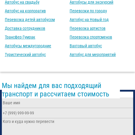
Автобус на свадьбу
Автобусы для экскурсий
Автобус на корпоратив
Перевозки по городу
Перевозка детей автобусом
Автобус на Новый год
Доставка сотрудников
Перевозка артистов
Трансфер Гумрак
Перевозка спортсменов
Автобусы междугородние
Вахтовый автобус
Туристический автобус
Автобус для мероприятий
Мы найдем для вас подходящий
транспорт и рассчитаем стоимость