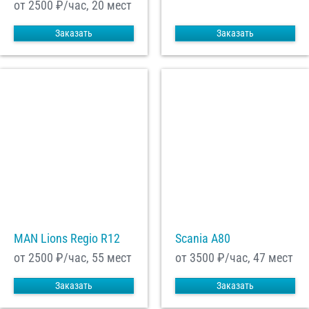
от 2500
₽/час, 20 мест
Заказать
Заказать
MAN Lions Regio R12
Scania A80
от 2500
₽/час, 55 мест
от 3500
₽/час, 47 мест
Заказать
Заказать