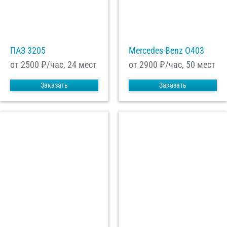
ПАЗ 3205
Mercedes-Benz О403
от 2500
₽/час, 24 мест
от 2900
₽/час, 50 мест
Заказать
Заказать