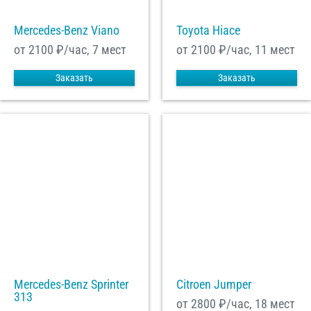
Mercedes-Benz Viano
Toyota Hiace
от 2100
₽/час, 7 мест
от 2100
₽/час, 11 мест
Заказать
Заказать
Mercedes-Benz Sprinter
Citroen Jumper
313
от 2800
₽/час, 18 мест