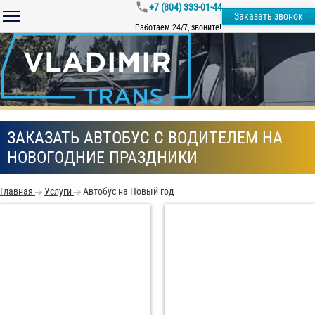
+7 (804) 333-01-44
Заказать звонок
Работаем 24/7, звоните!
ЗАКАЗАТЬ АВТОБУС С ВОДИТЕЛЕМ НА
НОВОГОДНИЕ ПРАЗДНИКИ
Главная
Услуги
Автобус на Новый год