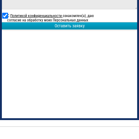
С
Политикой конфиденциальности
ознакомлен(а), даю
согласие на обработку моих Персональных данных
Оставить заявку