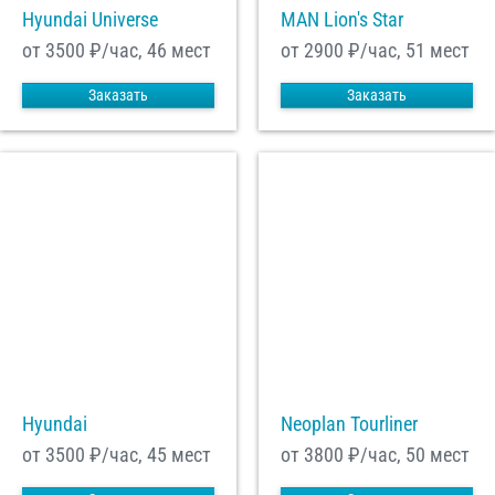
Hyundai Universe
MAN Lion's Star
от 3500
₽/час, 46 мест
от 2900
₽/час, 51 мест
Заказать
Заказать
Hyundai
Neoplan Tourliner
от 3500
₽/час, 45 мест
от 3800
₽/час, 50 мест