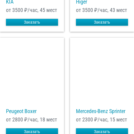
KIA
Higer
от 3500
₽/час, 45 мест
от 3500
₽/час, 43 мест
Заказать
Заказать
Peugeot Boxer
Mercedes-Benz Sprinter
от 2800
₽/час, 18 мест
от 2300
₽/час, 15 мест
Заказать
Заказать