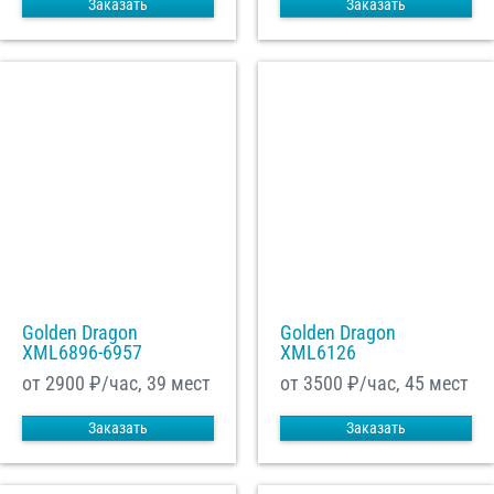
Заказать
Заказать
Golden Dragon
Golden Dragon
XML6896-6957
XML6126
от 2900
₽/час, 39 мест
от 3500
₽/час, 45 мест
Заказать
Заказать