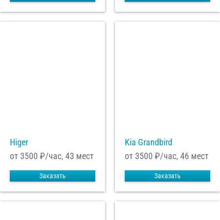
Higer
Kia Grandbird
от 3500
₽/час, 43 мест
от 3500
₽/час, 46 мест
Заказать
Заказать