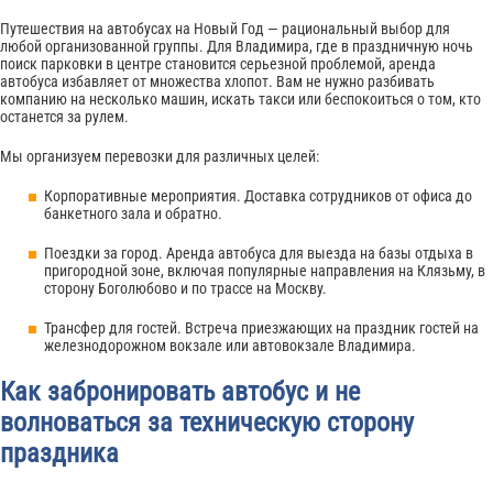
Путешествия на автобусах на Новый Год — рациональный выбор для
любой организованной группы. Для Владимира, где в праздничную ночь
поиск парковки в центре становится серьезной проблемой, аренда
автобуса избавляет от множества хлопот. Вам не нужно разбивать
компанию на несколько машин, искать такси или беспокоиться о том, кто
останется за рулем.
Мы организуем перевозки для различных целей:
Корпоративные мероприятия. Доставка сотрудников от офиса до
банкетного зала и обратно.
Поездки за город. Аренда автобуса для выезда на базы отдыха в
пригородной зоне, включая популярные направления на Клязьму, в
сторону Боголюбово и по трассе на Москву.
Трансфер для гостей. Встреча приезжающих на праздник гостей на
железнодорожном вокзале или автовокзале Владимира.
Как забронировать автобус и не
волноваться за техническую сторону
праздника