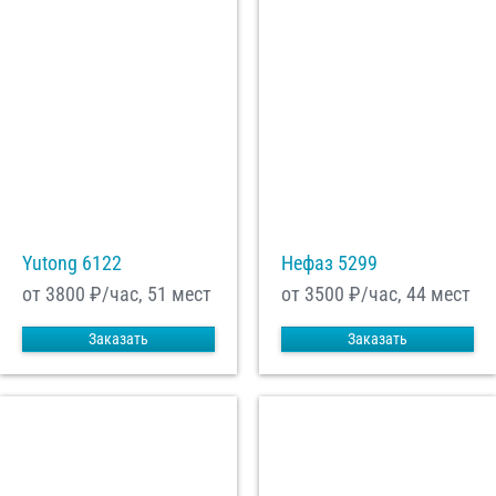
Yutong 6122
Нефаз 5299
от 3800
₽/час, 51 мест
от 3500
₽/час, 44 мест
Заказать
Заказать