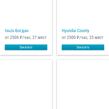
Isuzu Богдан
Hyundai County
от 2500
₽/час, 27 мест
от 2500
₽/час, 25 мест
Заказать
Заказать