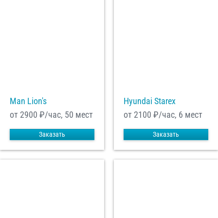
Man Lion's
Hyundai Starex
от 2900
₽/час, 50 мест
от 2100
₽/час, 6 мест
Заказать
Заказать