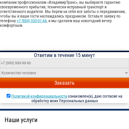
компании профессионалам «ВладимирТранс», вы выбираете гарантию
своевременного прибытия, технически исправный транспорт и
ответственного водителя. Мы берем на себя все заботы о передвижении,
чтобы вы и ваши гости наслаждались праздником. Оставьте заявку по
телефону
+7 (804) 333-01-44
, и мы сделаем ваш новогодний вечер
комфортным.
Ответим в течение 15 минут
Заказать
Политикой конфиденциальности
ознакомлен(а), даю согласие на
обработку моих Персональных данных
Наши услуги