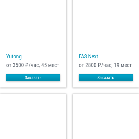
Yutong
ГАЗ Next
от 3500
₽/час, 45 мест
от 2800
₽/час, 19 мест
Заказать
Заказать