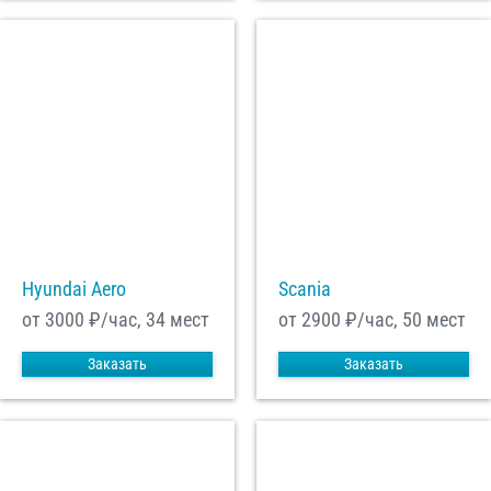
Hyundai Aero
Scania
от 3000
₽/час, 34 мест
от 2900
₽/час, 50 мест
Заказать
Заказать