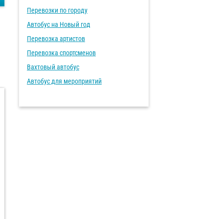
Перевозки по городу
Автобус на Новый год
Перевозка артистов
Перевозка спортсменов
Вахтовый автобус
Автобус для мероприятий