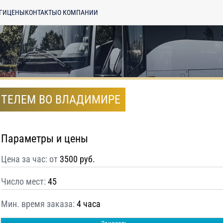
ГИ
ЦЕНЫ
КОНТАКТЫ
О КОМПАНИИ
ИТЕЛЕМ ВО ВЛАДИМИРЕ
Параметры и цены
Цена за час: от
3500 руб.
Число мест:
45
Мин. время заказа:
4 часа