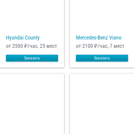
Hyundai County
Mercedes-Benz Viano
от 2500
₽/час, 25 мест
от 2100
₽/час, 7 мест
Заказать
Заказать