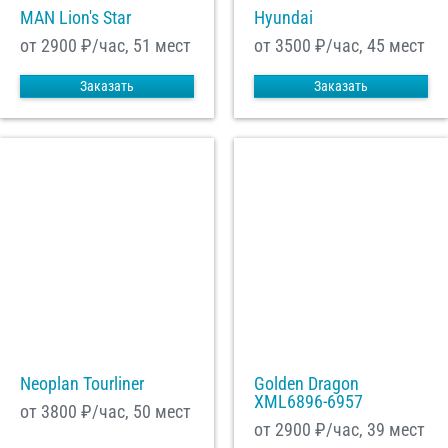
MAN Lion's Star
Hyundai
от 2900
₽/час, 51 мест
от 3500
₽/час, 45 мест
Заказать
Заказать
Neoplan Tourliner
Golden Dragon
XML6896-6957
от 3800
₽/час, 50 мест
от 2900
₽/час, 39 мест