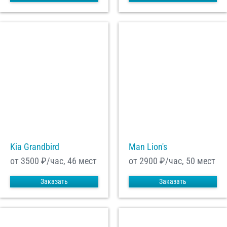
Kia Grandbird
Man Lion's
от 3500
₽/час, 46 мест
от 2900
₽/час, 50 мест
Заказать
Заказать