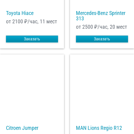
Toyota Hiace
Mercedes-Benz Sprinter
313
от 2100
₽/час, 11 мест
от 2500
₽/час, 20 мест
Заказать
Заказать
Citroen Jumper
MAN Lions Regio R12