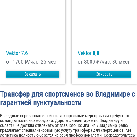
Vektor 7,6
Vektor 8,8
от 1700
₽/час, 25 мест
от 3000
₽/час, 30 мест
Заказать
Заказать
Трансфер для спортсменов во Владимире с
гарантией пунктуальности
Выездные соревнования, сборы и спортивные мероприятия требуют от
команды полной самоотдачи. Дорога с инвентарем по Владимиру и
области не должна отвлекать от главного. Компания «ВладимирТранс»
предлагает специализированную услугу трансфера для спортсменов, где
логистика полностью берется на себя профессионалами. Сосредоточьтесь