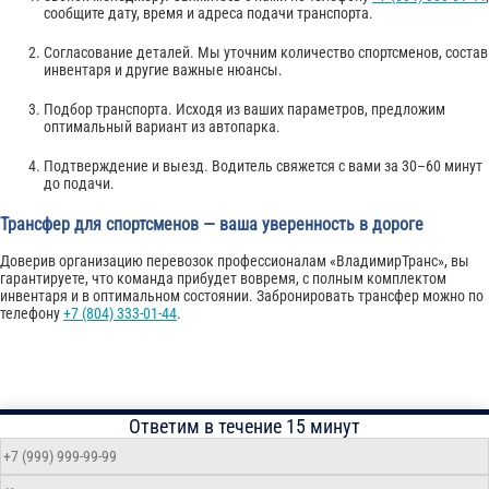
сообщите дату, время и адреса подачи транспорта.
Согласование деталей. Мы уточним количество спортсменов, состав
инвентаря и другие важные нюансы.
Подбор транспорта. Исходя из ваших параметров, предложим
оптимальный вариант из автопарка.
Подтверждение и выезд. Водитель свяжется с вами за 30–60 минут
до подачи.
Трансфер для спортсменов — ваша уверенность в дороге
Доверив организацию перевозок профессионалам «ВладимирТранс», вы
гарантируете, что команда прибудет вовремя, с полным комплектом
инвентаря и в оптимальном состоянии. Забронировать трансфер можно по
телефону
+7 (804) 333-01-44
.
Ответим в течение 15 минут