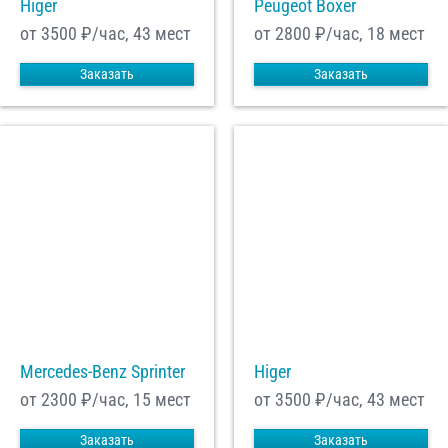
Higer
Peugeot Boxer
от 3500
₽/час, 43 мест
от 2800
₽/час, 18 мест
Заказать
Заказать
Mercedes-Benz Sprinter
Higer
от 2300
₽/час, 15 мест
от 3500
₽/час, 43 мест
Заказать
Заказать