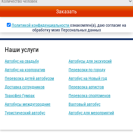
Заказать
Политикой конфиденциальности
ознакомлен(а), даю согласие на
обработку моих Персональных данных
Наши услуги
Автобус на свадьбу
Автобусы для экскурсий
Автобус на корпоратив
Перевозки по городу
Перевозка детей автобусом
Автобус на Новый год
Доставка сотрудников
Перевозка артистов
Трансфер Гумрак
Перевозка спортсменов
Автобусы междугородние
Вахтовый автобус
Туристический автобус
Автобус для мероприятий