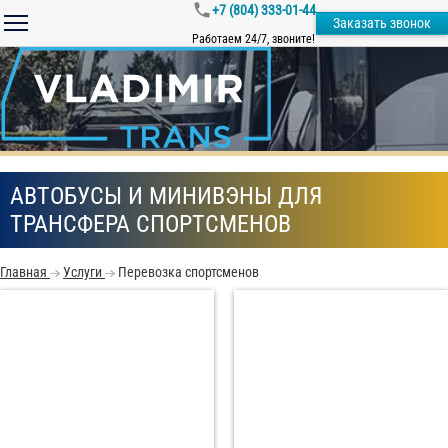
+7 (804) 333-01-44
Заказать звонок
Работаем 24/7, звоните!
АВТОБУСЫ И МИНИВЭНЫ ДЛЯ
ТРАНСФЕРА СПОРТСМЕНОВ
Главная
Услуги
Перевозка спортсменов