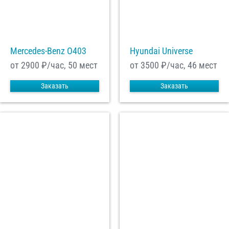
Mercedes-Benz О403
Hyundai Universe
от 2900
₽/час, 50 мест
от 3500
₽/час, 46 мест
Заказать
Заказать