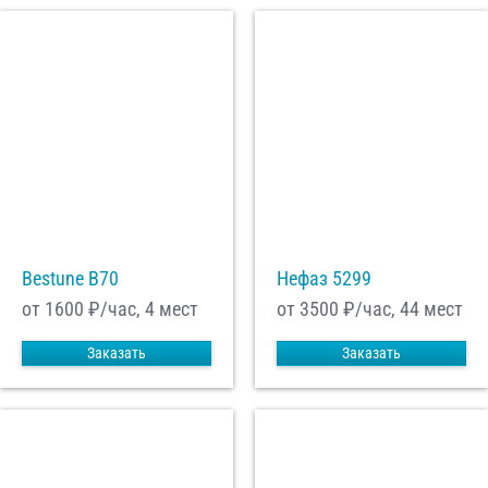
Bestune B70
Нефаз 5299
от 1600
₽/час, 4 мест
от 3500
₽/час, 44 мест
Заказать
Заказать