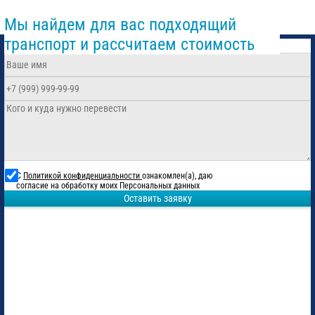
Мы найдем для вас подходящий
транспорт и рассчитаем стоимость
С
Политикой конфиденциальности
ознакомлен(а), даю
согласие на обработку моих Персональных данных
Оставить заявку