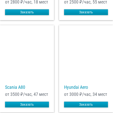
от 2800
₽/час, 18 мест
от 2500
₽/час, 55 мест
Заказать
Заказать
Scania A80
Hyundai Aero
от 3500
₽/час, 47 мест
от 3000
₽/час, 34 мест
Заказать
Заказать