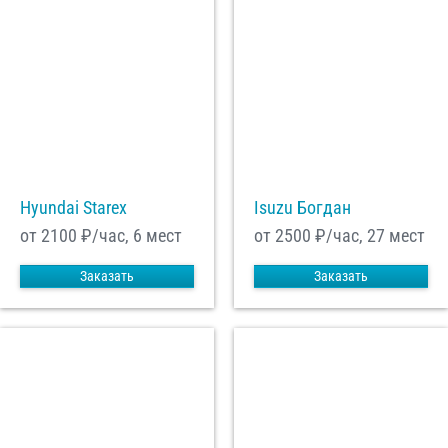
Hyundai Starex
Isuzu Богдан
от 2100
₽/час, 6 мест
от 2500
₽/час, 27 мест
Заказать
Заказать