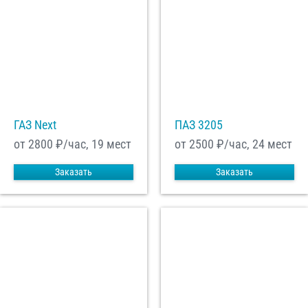
ГАЗ Next
ПАЗ 3205
от 2800
₽/час, 19 мест
от 2500
₽/час, 24 мест
Заказать
Заказать