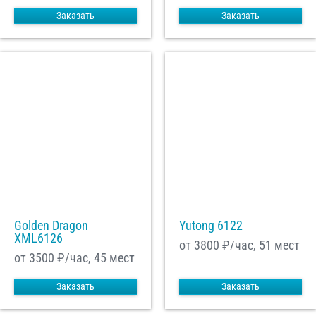
Заказать
Заказать
Golden Dragon
Yutong 6122
XML6126
от 3800
₽/час, 51 мест
от 3500
₽/час, 45 мест
Заказать
Заказать