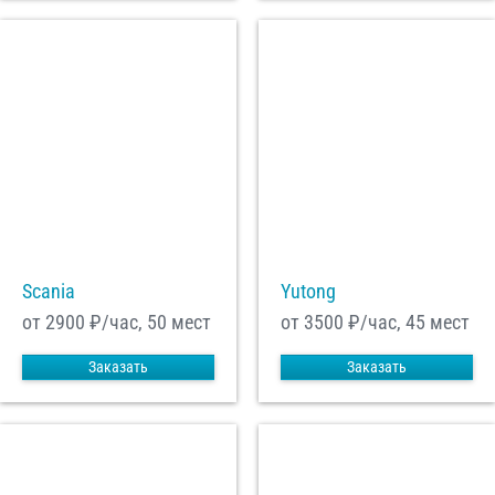
Scania
Yutong
от 2900
₽/час, 50 мест
от 3500
₽/час, 45 мест
Заказать
Заказать