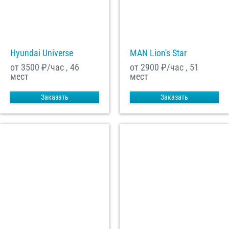
Hyundai Universe
MAN Lion's Star
от 3500
₽/час , 46
от 2900
₽/час , 51
мест
мест
Заказать
Заказать