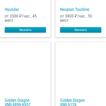
Hyundai
Neoplan Tourliner
от 3500
₽/час , 45
от 3800
₽/час , 50
мест
мест
Заказать
Заказать
Golden Dragon
Golden Dragon
XML6896-6957
XML6126