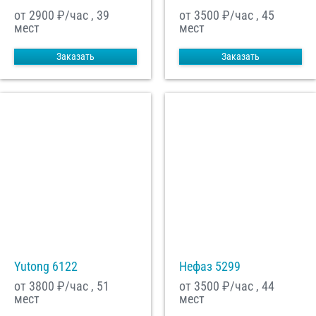
от 2900
₽/час , 39
от 3500
₽/час , 45
мест
мест
Заказать
Заказать
Yutong 6122
Нефаз 5299
от 3800
₽/час , 51
от 3500
₽/час , 44
мест
мест