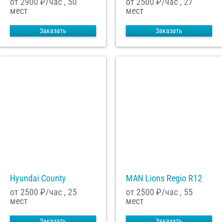
от 2900
₽/час , 50
от 2500
₽/час , 27
мест
мест
Заказать
Заказать
Hyundai County
MAN Lions Regio R12
от 2500
₽/час , 25
от 2500
₽/час , 55
мест
мест
Заказать
Заказать