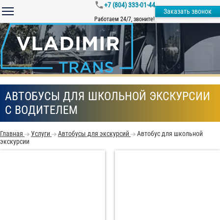
+7 (804) 333-01-44
Заказать звонок
Работаем 24/7, звоните!
АВТОБУСЫ ДЛЯ ШКОЛЬНОЙ ЭКСКУРСИИ
С ВОДИТЕЛЕМ
Главная
Услуги
Автобусы для экскурсий
Автобус для школьной
экскурсии