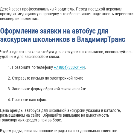
Детей везет профессиональный водитель. Перед поездкой персонал
проходит медицинскую проверку, что обеспечивает надежность перевозки
несовершеннолетних.
Оформление заявки на автобус для
экскурсии школьников в ВладимирТранс
Чтобы сделать заказ автобуса для экскурсии школьников, воспользуйтесь
удобным для вас способом связи:
Позвоните по телефону
+7 (804) 333-01-44
.
Отправьте письмо по электронной почте.
Заполните форму обратной связи на сайте.
Посетите наш офис.
Цена аренды автобуса для школьной экскурсии указана в каталоге,
размещенном на сайте. Обращайте внимание на вместимость
транспортных средств при выборе.
Будем рады, если вы пополните ряды наших довольных клиентов.