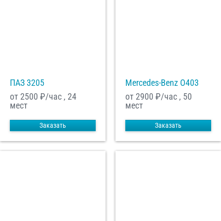
ПАЗ 3205
Mercedes-Benz О403
от 2500
₽/час , 24
от 2900
₽/час , 50
мест
мест
Заказать
Заказать