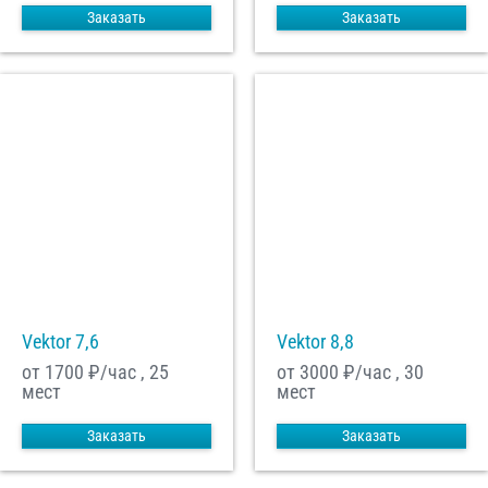
Заказать
Заказать
Vektor 7,6
Vektor 8,8
от 1700
₽/час , 25
от 3000
₽/час , 30
мест
мест
Заказать
Заказать