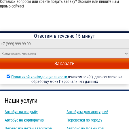
Остались вопросы или хотите подать заявку? Звоните или пишите нам
прямо сейчас!
Ответим в течение 15 минут
Заказать
Политикой конфиденциальности
ознакомлен(а), даю согласие на
обработку моих Персональных данных
Наши услуги
Автобус на свадьбу
Автобусы для экскурсий
Автобус на корпоратив
Перевозки по городу
Перевозка детей автобусом
Автобус на Новый год