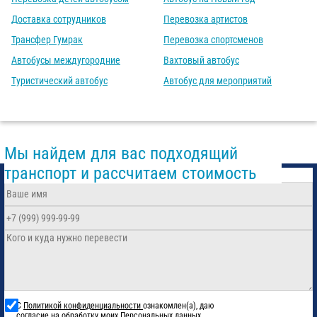
Доставка сотрудников
Перевозка артистов
Трансфер Гумрак
Перевозка спортсменов
Автобусы междугородние
Вахтовый автобус
Туристический автобус
Автобус для мероприятий
Мы найдем для вас подходящий
транспорт и рассчитаем стоимость
С
Политикой конфиденциальности
ознакомлен(а), даю
согласие на обработку моих Персональных данных