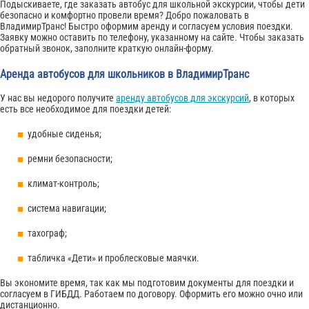
Подыскиваете, где заказать автобус для школьной экскурсии, чтобы дети
безопасно и комфортно провели время? Добро пожаловать в
ВладимирТранс! Быстро оформим аренду и согласуем условия поездки.
Заявку можно оставить по телефону, указанному на сайте. Чтобы заказать
обратный звонок, заполните краткую онлайн-форму.
Аренда автобусов для школьников в ВладимирТранс
У нас вы недорого получите
аренду автобусов для экскурсий
, в которых
есть все необходимое для поездки детей:
удобные сиденья;
ремни безопасности;
климат-контроль;
система навигации;
тахограф;
табличка «Дети» и проблесковые маячки.
Вы экономите время, так как мы подготовим документы для поездки и
согласуем в ГИБДД. Работаем по договору. Оформить его можно очно или
дистанционно.