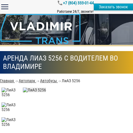
+7 (804) 333-01-44
Заказать звонок
Работаем 24/7, звоните!
АРЕНДА ЛИАЗ 5256 С ВОДИТЕЛЕМ ВО
ВЛАДИМИРЕ
Главная
Автопарк
Автобусы
ЛиАЗ 5256