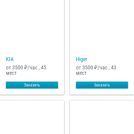
KIA
Higer
от 3500
₽/час , 45
от 3500
₽/час , 43
мест
мест
Заказать
Заказать