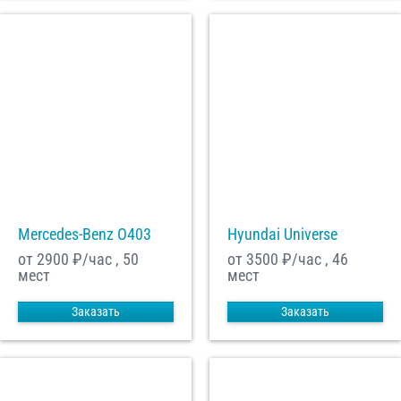
Mercedes-Benz О403
Hyundai Universe
от 2900
₽/час , 50
от 3500
₽/час , 46
мест
мест
Заказать
Заказать