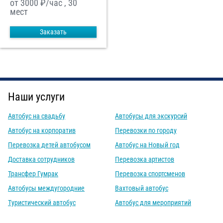
от 3000
₽/час , 30
мест
Заказать
Наши услуги
Автобус на свадьбу
Автобусы для экскурсий
Автобус на корпоратив
Перевозки по городу
Перевозка детей автобусом
Автобус на Новый год
Доставка сотрудников
Перевозка артистов
Трансфер Гумрак
Перевозка спортсменов
Автобусы междугородние
Вахтовый автобус
Туристический автобус
Автобус для мероприятий