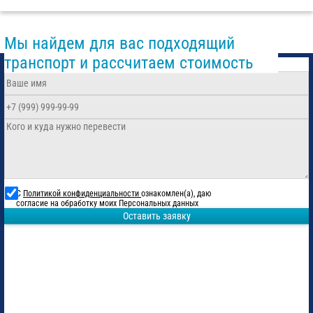
Мы найдем для вас подходящий
транспорт и рассчитаем стоимость
С
Политикой конфиденциальности
ознакомлен(а), даю
согласие на обработку моих Персональных данных
Оставить заявку