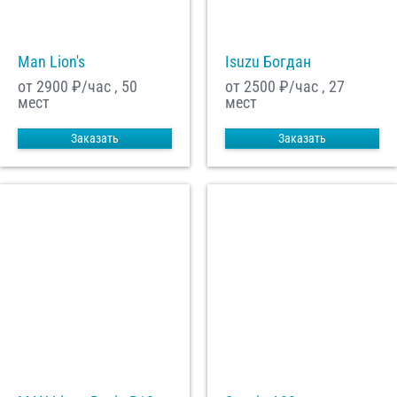
Man Lion's
Isuzu Богдан
от 2900
₽/час , 50
от 2500
₽/час , 27
мест
мест
Заказать
Заказать