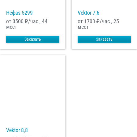
Нефаз 5299
Vektor 7,6
от 3500
₽/час , 44
от 1700
₽/час , 25
мест
мест
Заказать
Заказать
Vektor 8,8