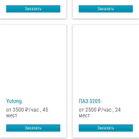
Заказать
Заказать
Yutong
ПАЗ 3205
от 3500
₽/час , 45
от 2500
₽/час , 24
мест
мест
Заказать
Заказать