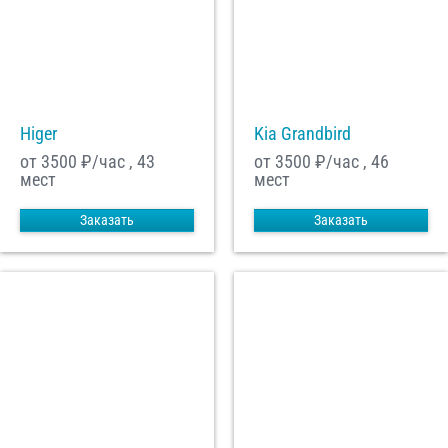
Higer
Kia Grandbird
от 3500
₽/час , 43
от 3500
₽/час , 46
мест
мест
Заказать
Заказать